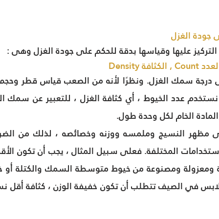
ى جودة الغزل
لتركيز عليها وقياسها بدقة للحكم على جودة الغزل وهى :
المادة الخام لكل وحدة طول.