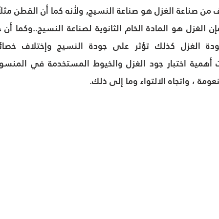
ومة ، واتجاه الالتواء وما إلى ذلك.