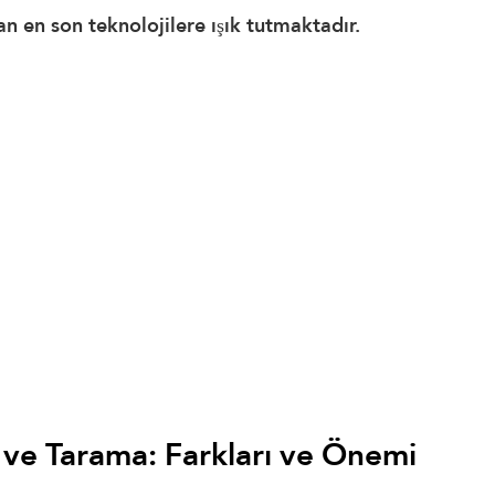
n en son teknolojilere ışık tutmaktadır.
 ve Tarama: Farkları ve Önemi