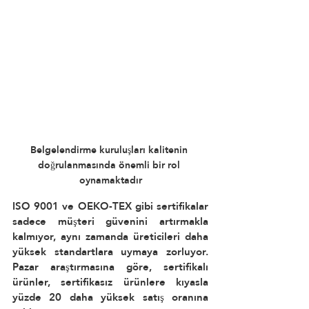
Belgelendirme kuruluşları kalitenin 
doğrulanmasında önemli bir rol 
oynamaktadır
ISO 9001 ve OEKO-TEX gibi sertifikalar 
sadece müşteri güvenini artırmakla 
kalmıyor, aynı zamanda üreticileri daha 
yüksek standartlara uymaya zorluyor. 
Pazar araştırmasına göre, sertifikalı 
ürünler, sertifikasız ürünlere kıyasla 
yüzde 20 daha yüksek satış oranına 